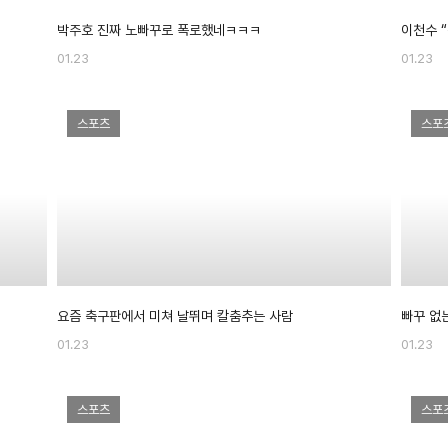
박주호 진짜 노빠꾸로 폭로했네ㅋㅋㅋ
이천수 
01.23
01.23
스포츠
스포
요즘 축구판에서 미쳐 날뛰며 칼춤추는 사람
빠꾸 없
01.23
01.23
스포츠
스포