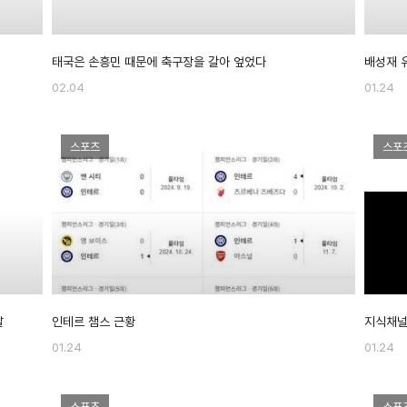
태국은 손흥민 때문에 축구장을 갈아 엎었다
배성재 
02.04
01.24
스포츠
스포
날
인테르 챔스 근황
지식채널
01.24
01.24
스포츠
스포