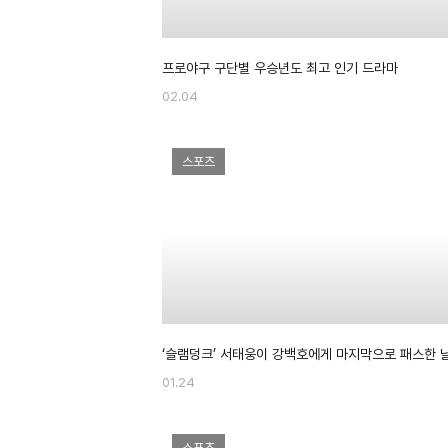
프로야구 구단별 우승년도 최고 인기 드라마
02.04
스포츠
‘슬램덩크’ 서태웅이 강백호에게 마지막으로 패스한 
01.24
스포츠