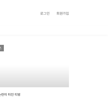
로그인
회원가입
츠
논란이 터진 티빙