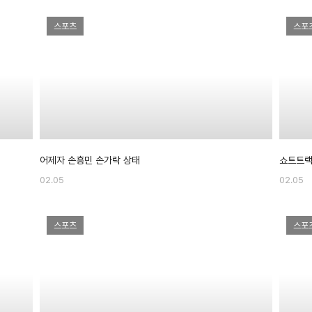
스포츠
스포
어제자 손흥민 손가락 상태
쇼트트랙
02.05
02.05
스포츠
스포