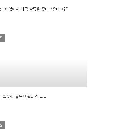
“돈이 없어서 외국 감독을 못데려온다고?”
츠
는 박문성 유튜브 썸네일 ㄷㄷ
츠