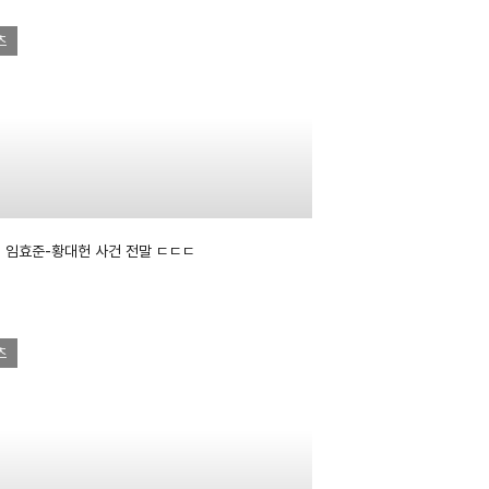
츠
 임효준-황대헌 사건 전말 ㄷㄷㄷ
츠